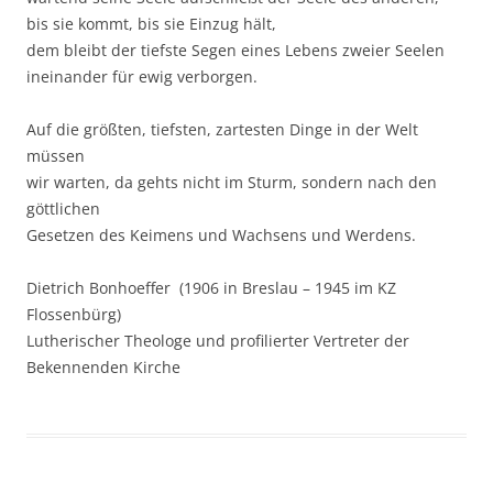
bis sie kommt, bis sie Einzug hält,
dem bleibt der tiefste Segen eines Lebens zweier Seelen
ineinander für ewig verborgen.
Auf die größten, tiefsten, zartesten Dinge in der Welt
müssen
wir warten, da gehts nicht im Sturm, sondern nach den
göttlichen
Gesetzen des Keimens und Wachsens und Werdens.
Dietrich Bonhoeffer (1906 in Breslau – 1945 im KZ
Flossenbürg)
Lutherischer Theologe und profilierter Vertreter der
Bekennenden Kirche