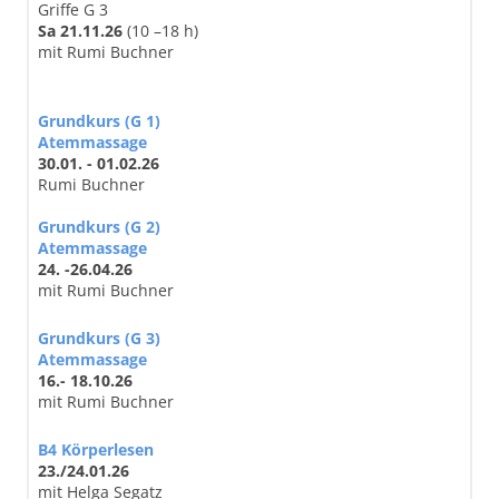
Griffe G 3
Sa 21.11.26
(10 –18 h)
mit Rumi Buchner
Grundkurs (G 1)
Atemmassage
30.01. - 01.02.26
Rumi Buchner
Grundkurs (G 2)
Atemmassage
24. -26.04.26
mit Rumi Buchner
Grundkurs (G 3)
Atemmassage
16.- 18.10.26
mit Rumi Buchner
B4 Körperlesen
23./24.01.26
mit Helga Segatz