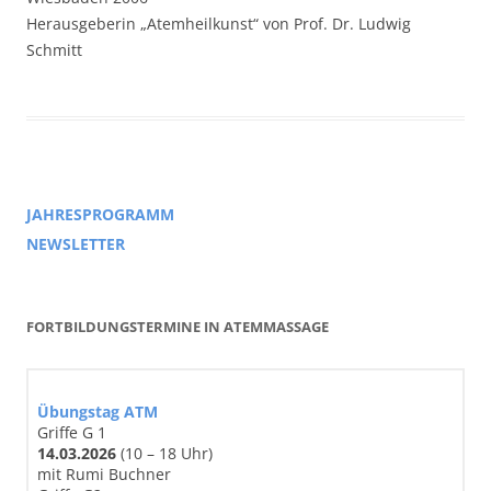
Herausgeberin „Atemheilkunst“ von Prof. Dr. Ludwig
Schmitt
JAHRESPROGRAMM
NEWSLETTER
FORTBILDUNGSTERMINE IN ATEMMASSAGE
Übungstag ATM
Griffe G 1
14
.03
.2026
(10 – 18 Uhr)
mit Rumi Buchner