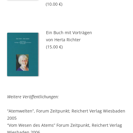
(10.00 €)
Ein Buch mit Vorträgen
von Herta Richter
(15.00 €)
Weitere Veröffentlichungen:
“Atemwelten”, Forum Zeitpunkt; Reichert Verlag Wiesbaden
2005
“Vom Wesen des Atems” Forum Zeitpunkt, Reichert Verlag
Wiesbaden 2006