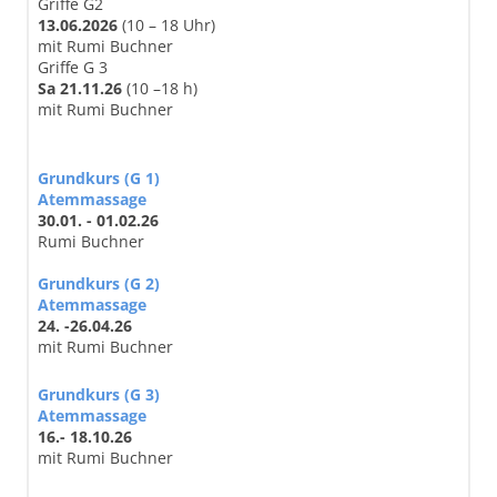
Griffe G2
13.06.2026
(10 – 18 Uhr)
mit Rumi Buchner
Griffe G 3
Sa 21.11.26
(10 –18 h)
mit Rumi Buchner
Grundkurs (G 1)
Atemmassage
30.01. - 01.02.26
Rumi Buchner
Grundkurs (G 2)
Atemmassage
24. -26.04.26
mit Rumi Buchner
Grundkurs (G 3)
Atemmassage
16.- 18.10.26
mit Rumi Buchner