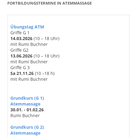
FORTBILDUNGSTERMINE IN ATEMMASSAGE
Übungstag ATM
Griffe G 1
14
.03
.2026
(10 – 18 Uhr)
mit Rumi Buchner
Griffe G2
13.06.2026
(10 – 18 Uhr)
mit Rumi Buchner
Griffe G 3
Sa 21.11.26
(10 –18 h)
mit Rumi Buchner
Grundkurs (G 1)
Atemmassage
30.01. - 01.02.26
Rumi Buchner
Grundkurs (G 2)
Atemmassage