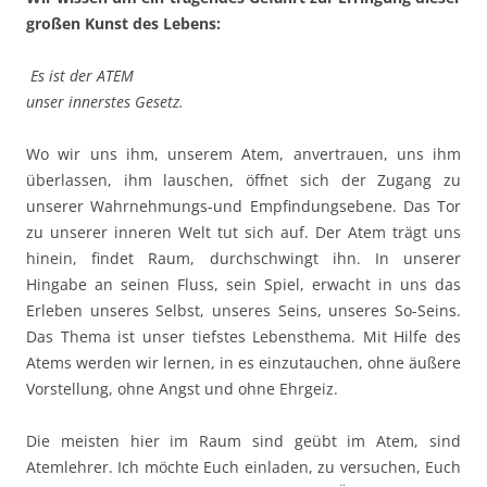
großen Kunst des Lebens:
Es ist der ATEM
unser innerstes Gesetz.
Wo wir uns ihm, unserem Atem, anvertrauen, uns ihm
überlassen, ihm lauschen, öffnet sich der Zugang zu
unserer Wahrnehmungs-und Empfindungsebene. Das Tor
zu unserer inneren Welt tut sich auf. Der Atem trägt uns
hinein, findet Raum, durchschwingt ihn. In unserer
Hingabe an seinen Fluss, sein Spiel, erwacht in uns das
Erleben unseres Selbst, unseres Seins, unseres So-Seins.
Das Thema ist unser tiefstes Lebensthema. Mit Hilfe des
Atems werden wir lernen, in es einzutauchen, ohne äußere
Vorstellung, ohne Angst und ohne Ehrgeiz.
Die meisten hier im Raum sind geübt im Atem, sind
Atemlehrer. Ich möchte Euch einladen, zu versuchen, Euch