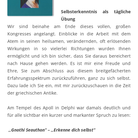
Selbsterkenntnis als tägliche
Übung
Wir sind beinahe am Ende dieses vollen, großen
Kongresses angelangt. Einblicke in die Arbeit mit dem
Atem in seinen heilsamen, verändernden, oft erlösenden
Wirkungen in so vielerlei Richtungen wurden Ihnen
ermöglicht und ich bin sicher, dass Sie daraus bereichert
nach Hause gehen werden. Es ist mir eine Freude und
Ehre, Sie zum Abschluss aus diesem breitgefächerten
Erfahrungsspektrum zurückzuführen, ganz zu sich selbst.
Dazu lade ich Sie ein, mit mir zurückzuschauen in die Zeit
der griechischen Antike.
Am Tempel des Apoll in Delphi war damals deutlich und
für alle sichtbar ein kurzer und markanter Spruch zu lesen:
,,Gnothi Seauthon“ – ,,Erkenne dich selbst“