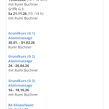
mit Rumi Buchner
Griffe G 3
Sa 21.11.26
(10 –18 h)
mit Rumi Buchner
Grundkurs (G 1)
Atemmassage
30.01. - 01.02.26
Rumi Buchner
Grundkurs (G 2)
Atemmassage
24. -26.04.26
mit Rumi Buchner
Grundkurs (G 3)
Atemmassage
16.- 18.10.26
mit Rumi Buchner
B4 Körperlesen