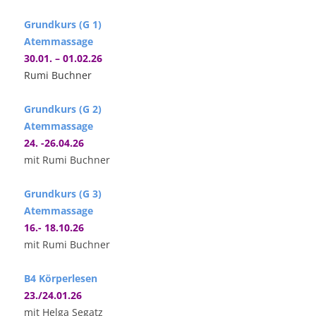
Grundkurs (G 1)
Atemmassage
30.01. – 01.02.26
Rumi Buchner
Grundkurs (G 2)
Atemmassage
24. -26.04.26
mit Rumi Buchner
Grundkurs (G 3)
Atemmassage
16.- 18.10.26
mit Rumi Buchner
B4 Körperlesen
23./24.01.26
mit Helga Segatz