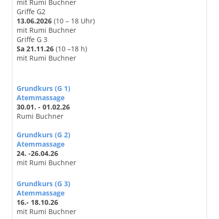
mit Rumi Buchner
Griffe G2
13.06.2026
(10 – 18 Uhr)
mit Rumi Buchner
Griffe G 3
Sa 21.11.26
(10 –18 h)
mit Rumi Buchner
Grundkurs (G 1)
Atemmassage
30.01. - 01.02.26
Rumi Buchner
Grundkurs (G 2)
Atemmassage
24. -26.04.26
mit Rumi Buchner
Grundkurs (G 3)
Atemmassage
16.- 18.10.26
mit Rumi Buchner