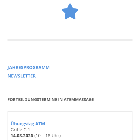
JAHRESPROGRAMM
NEWSLETTER
FORTBILDUNGSTERMINE IN ATEMMASSAGE
Übungstag ATM
Griffe G 1
14
.03
.2026
(10 – 18 Uhr)