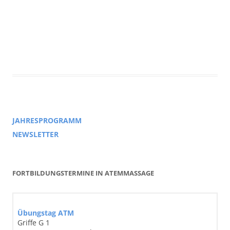
JAHRESPROGRAMM
NEWSLETTER
FORTBILDUNGSTERMINE IN ATEMMASSAGE
Übungstag ATM
Griffe G 1