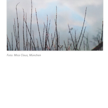
Foto: Mica Claus, München