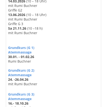
14
.03
.2026
(10 – 18 Uhr)
mit Rumi Buchner
Griffe G2
13.06.2026
(10 – 18 Uhr)
mit Rumi Buchner
Griffe G 3
Sa 21.11.26
(10 –18 h)
mit Rumi Buchner
Grundkurs (G 1)
Atemmassage
30.01. - 01.02.26
Rumi Buchner
Grundkurs (G 2)
Atemmassage
24. -26.04.26
mit Rumi Buchner
Grundkurs (G 3)
Atemmassage
16.- 18.10.26